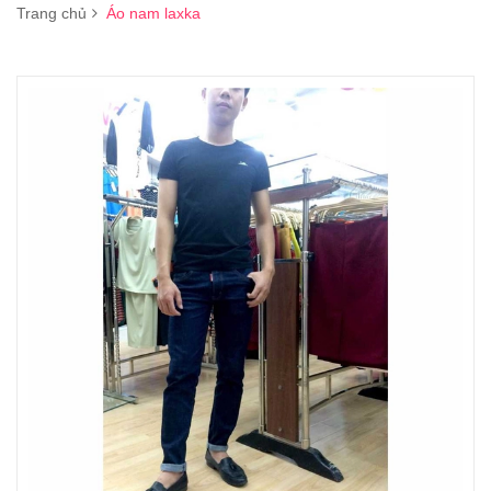
Trang chủ
Áo nam laxka