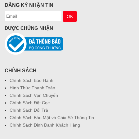
ĐĂNG KÝ NHẬN TIN
ĐƯỢC CHỨNG NHẬN
CHÍNH SÁCH
Chính Sách Bảo Hành
Hình Thức Thanh Toán
Chính Sách Vận Chuyển
Chính Sách Đặt Cọc
Chính Sách Đổi Trả
Chính Sách Bảo Mật và Chia Sẻ Thông Tin
Chính Sách Định Danh Khách Hàng