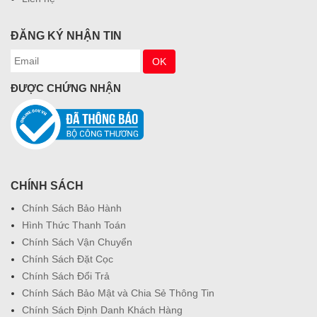
ĐĂNG KÝ NHẬN TIN
ĐƯỢC CHỨNG NHẬN
CHÍNH SÁCH
Chính Sách Bảo Hành
Hình Thức Thanh Toán
Chính Sách Vận Chuyển
Chính Sách Đặt Cọc
Chính Sách Đổi Trả
Chính Sách Bảo Mật và Chia Sẻ Thông Tin
Chính Sách Định Danh Khách Hàng