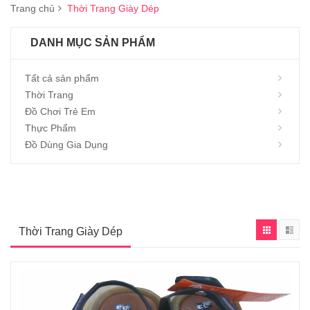
Trang chủ
Thời Trang Giày Dép
DANH MỤC SẢN PHẨM
Tất cả sản phẩm
Thời Trang
Đồ Chơi Trẻ Em
Thực Phẩm
Đồ Dùng Gia Dụng
Thời Trang Giày Dép