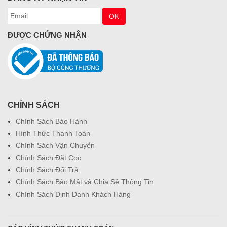
ĐƯỢC CHỨNG NHẬN
CHÍNH SÁCH
Chính Sách Bảo Hành
Hình Thức Thanh Toán
Chính Sách Vận Chuyển
Chính Sách Đặt Cọc
Chính Sách Đổi Trả
Chính Sách Bảo Mật và Chia Sẻ Thông Tin
Chính Sách Định Danh Khách Hàng