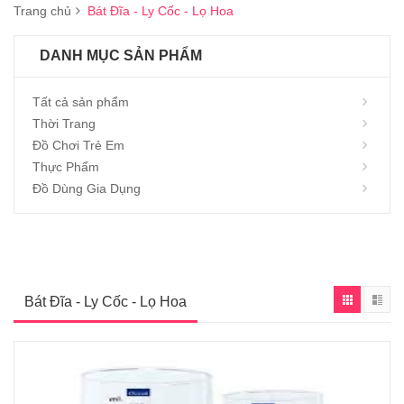
Trang chủ
Bát Đĩa - Ly Cốc - Lọ Hoa
DANH MỤC SẢN PHẨM
Tất cả sản phẩm
Thời Trang
Đồ Chơi Trẻ Em
Thực Phẩm
Đồ Dùng Gia Dụng
Bát Đĩa - Ly Cốc - Lọ Hoa