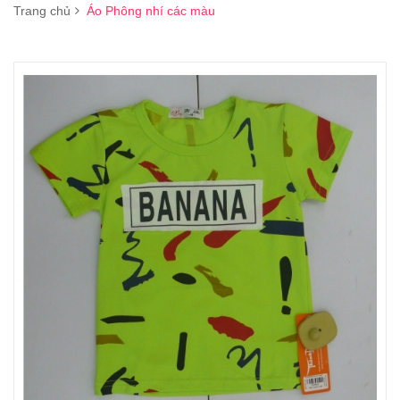
Trang chủ
Áo Phông nhí các màu