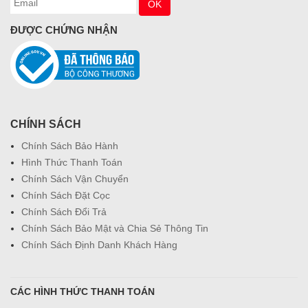
ĐƯỢC CHỨNG NHẬN
CHÍNH SÁCH
Chính Sách Bảo Hành
Hình Thức Thanh Toán
Chính Sách Vận Chuyển
Chính Sách Đặt Cọc
Chính Sách Đổi Trả
Chính Sách Bảo Mật và Chia Sẻ Thông Tin
Chính Sách Định Danh Khách Hàng
CÁC HÌNH THỨC THANH TOÁN