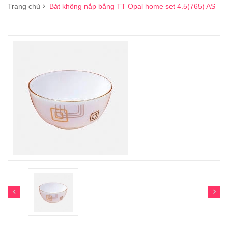
Trang chủ
Bát không nắp bằng TT Opal home set 4.5(765) AS