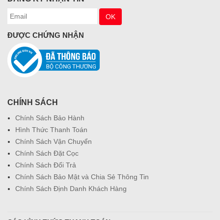
ĐƯỢC CHỨNG NHẬN
CHÍNH SÁCH
Chính Sách Bảo Hành
Hình Thức Thanh Toán
Chính Sách Vận Chuyển
Chính Sách Đặt Cọc
Chính Sách Đổi Trả
Chính Sách Bảo Mật và Chia Sẻ Thông Tin
Chính Sách Định Danh Khách Hàng