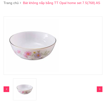
Trang chủ
Bát không nắp bằng TT Opal home set 7.5(768) AS