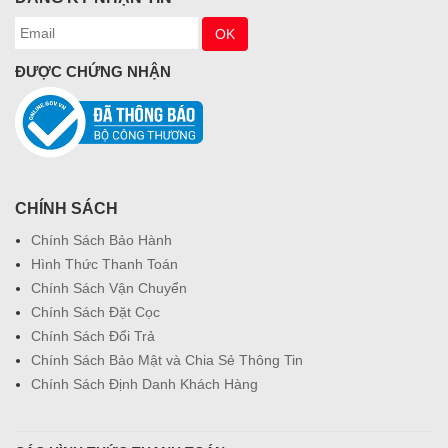
ĐƯỢC CHỨNG NHẬN
CHÍNH SÁCH
Chính Sách Bảo Hành
Hình Thức Thanh Toán
Chính Sách Vận Chuyển
Chính Sách Đặt Cọc
Chính Sách Đổi Trả
Chính Sách Bảo Mật và Chia Sẻ Thông Tin
Chính Sách Định Danh Khách Hàng