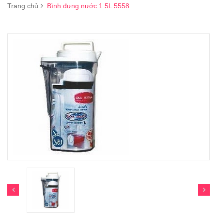
Trang chủ
Bình đựng nước 1.5L 5558