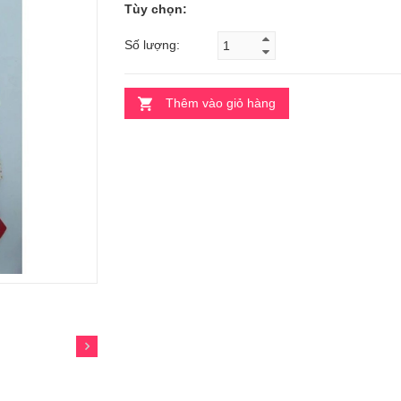
Tùy chọn:
Số lượng:
Thêm vào giỏ hàng