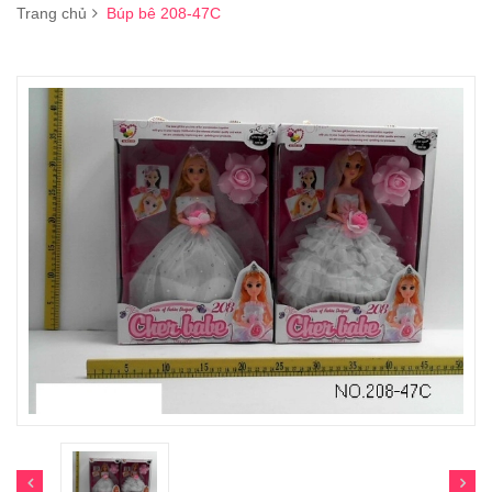
Trang chủ
Búp bê 208-47C