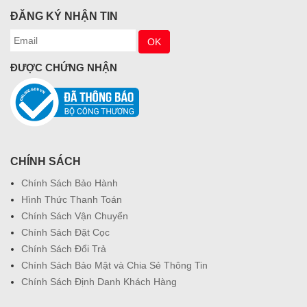
ĐĂNG KÝ NHẬN TIN
ĐƯỢC CHỨNG NHẬN
CHÍNH SÁCH
Chính Sách Bảo Hành
Hình Thức Thanh Toán
Chính Sách Vận Chuyển
Chính Sách Đặt Cọc
Chính Sách Đổi Trả
Chính Sách Bảo Mật và Chia Sẻ Thông Tin
Chính Sách Định Danh Khách Hàng