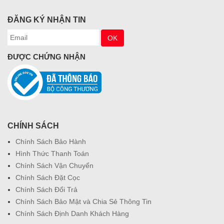
ĐĂNG KÝ NHẬN TIN
ĐƯỢC CHỨNG NHẬN
CHÍNH SÁCH
Chính Sách Bảo Hành
Hình Thức Thanh Toán
Chính Sách Vận Chuyển
Chính Sách Đặt Cọc
Chính Sách Đổi Trả
Chính Sách Bảo Mật và Chia Sẻ Thông Tin
Chính Sách Định Danh Khách Hàng