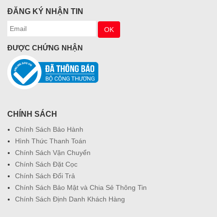
ĐĂNG KÝ NHẬN TIN
ĐƯỢC CHỨNG NHẬN
CHÍNH SÁCH
Chính Sách Bảo Hành
Hình Thức Thanh Toán
Chính Sách Vận Chuyển
Chính Sách Đặt Cọc
Chính Sách Đổi Trả
Chính Sách Bảo Mật và Chia Sẻ Thông Tin
Chính Sách Định Danh Khách Hàng