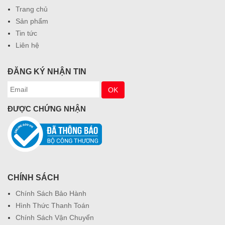
Trang chủ
Sản phẩm
Tin tức
Liên hệ
ĐĂNG KÝ NHẬN TIN
ĐƯỢC CHỨNG NHẬN
CHÍNH SÁCH
Chính Sách Bảo Hành
Hình Thức Thanh Toán
Chính Sách Vận Chuyển