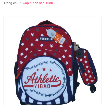
Trang chủ
Cặp hìnhh sao 1680