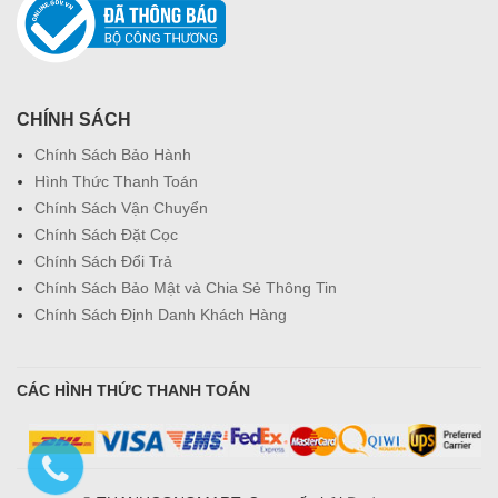
CHÍNH SÁCH
Chính Sách Bảo Hành
Hình Thức Thanh Toán
Chính Sách Vận Chuyển
Chính Sách Đặt Cọc
Chính Sách Đổi Trả
Chính Sách Bảo Mật và Chia Sẻ Thông Tin
Chính Sách Định Danh Khách Hàng
CÁC HÌNH THỨC THANH TOÁN