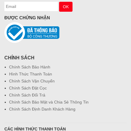
ĐƯỢC CHỨNG NHẬN
CHÍNH SÁCH
Chính Sách Bảo Hành
Hình Thức Thanh Toán
Chính Sách Vận Chuyển
Chính Sách Đặt Cọc
Chính Sách Đổi Trả
Chính Sách Bảo Mật và Chia Sẻ Thông Tin
Chính Sách Định Danh Khách Hàng
CÁC HÌNH THỨC THANH TOÁN