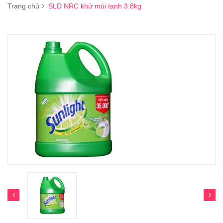
Trang chủ
SLD NRC khử mùi tanh 3.8kg