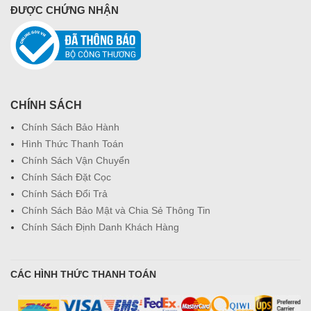
ĐƯỢC CHỨNG NHẬN
CHÍNH SÁCH
Chính Sách Bảo Hành
Hình Thức Thanh Toán
Chính Sách Vận Chuyển
Chính Sách Đặt Cọc
Chính Sách Đổi Trả
Chính Sách Bảo Mật và Chia Sẻ Thông Tin
Chính Sách Định Danh Khách Hàng
CÁC HÌNH THỨC THANH TOÁN