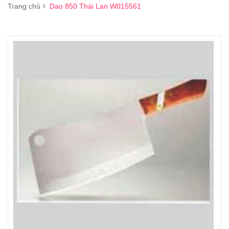
Trang chủ
Dao 850 Thái Lan W015561