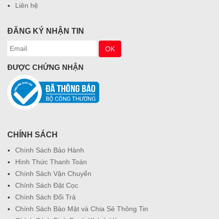
Liên hệ
ĐĂNG KÝ NHẬN TIN
ĐƯỢC CHỨNG NHẬN
CHÍNH SÁCH
Chính Sách Bảo Hành
Hình Thức Thanh Toán
Chính Sách Vận Chuyển
Chính Sách Đặt Cọc
Chính Sách Đổi Trả
Chính Sách Bảo Mật và Chia Sẻ Thông Tin