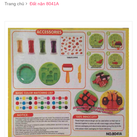
Trang chủ
Đất nặn 8041A