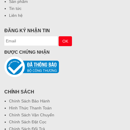
Sản phẩm
Tin tức
Liên hệ
ĐĂNG KÝ NHẬN TIN
ĐƯỢC CHỨNG NHẬN
CHÍNH SÁCH
Chính Sách Bảo Hành
Hình Thức Thanh Toán
Chính Sách Vận Chuyển
Chính Sách Đặt Cọc
Chính Sách Đổi Trả