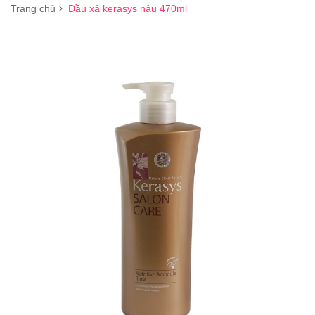
Trang chủ
Dầu xả kerasys nâu 470ml