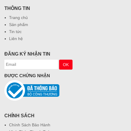
THÔNG TIN
Trang chủ
Sản phẩm
Tin tức
Liên hệ
ĐĂNG KÝ NHẬN TIN
ĐƯỢC CHỨNG NHẬN
CHÍNH SÁCH
Chính Sách Bảo Hành