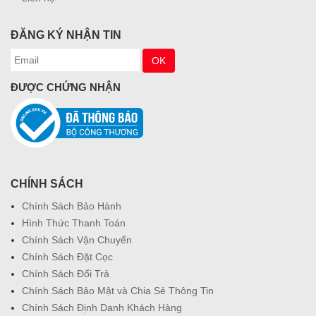
ĐĂNG KÝ NHẬN TIN
ĐƯỢC CHỨNG NHẬN
CHÍNH SÁCH
Chính Sách Bảo Hành
Hình Thức Thanh Toán
Chính Sách Vận Chuyển
Chính Sách Đặt Cọc
Chính Sách Đổi Trả
Chính Sách Bảo Mật và Chia Sẻ Thông Tin
Chính Sách Định Danh Khách Hàng