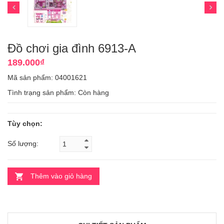
Đồ chơi gia đình 6913-A
189.000₫
Mã sản phẩm: 04001621
Tình trạng sản phẩm:
Còn hàng
Tùy chọn:
Số lượng:
Thêm vào giỏ hàng