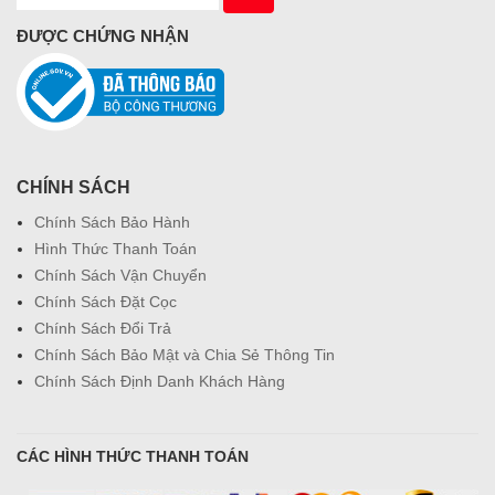
ĐƯỢC CHỨNG NHẬN
CHÍNH SÁCH
Chính Sách Bảo Hành
Hình Thức Thanh Toán
Chính Sách Vận Chuyển
Chính Sách Đặt Cọc
Chính Sách Đổi Trả
Chính Sách Bảo Mật và Chia Sẻ Thông Tin
Chính Sách Định Danh Khách Hàng
CÁC HÌNH THỨC THANH TOÁN