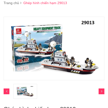
Trang chủ
Ghép hình chiến hạm 29013