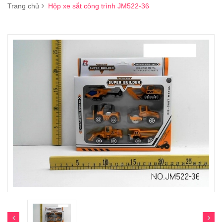
Trang chủ
Hộp xe sắt công trình JM522-36