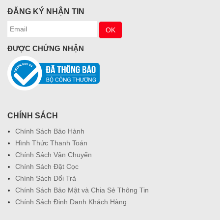
ĐĂNG KÝ NHẬN TIN
ĐƯỢC CHỨNG NHẬN
CHÍNH SÁCH
Chính Sách Bảo Hành
Hình Thức Thanh Toán
Chính Sách Vận Chuyển
Chính Sách Đặt Cọc
Chính Sách Đổi Trả
Chính Sách Bảo Mật và Chia Sẻ Thông Tin
Chính Sách Định Danh Khách Hàng