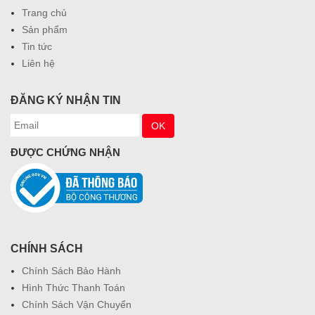
Trang chủ
Sản phẩm
Tin tức
Liên hệ
ĐĂNG KÝ NHẬN TIN
ĐƯỢC CHỨNG NHẬN
CHÍNH SÁCH
Chính Sách Bảo Hành
Hình Thức Thanh Toán
Chính Sách Vận Chuyển