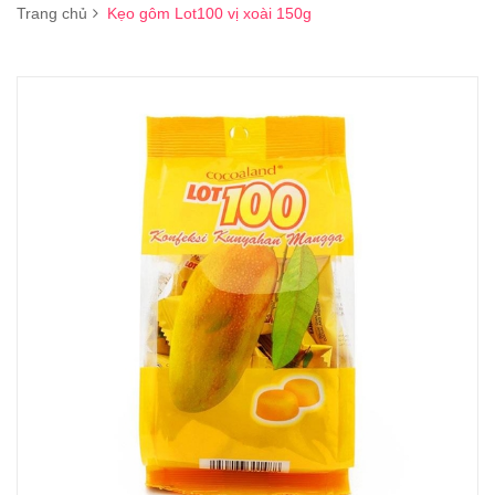
Trang chủ
Kẹo gôm Lot100 vị xoài 150g