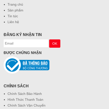
Trang chủ
Sản phẩm
Tin tức
Liên hệ
ĐĂNG KÝ NHẬN TIN
ĐƯỢC CHỨNG NHẬN
CHÍNH SÁCH
Chính Sách Bảo Hành
Hình Thức Thanh Toán
Chính Sách Vận Chuyển