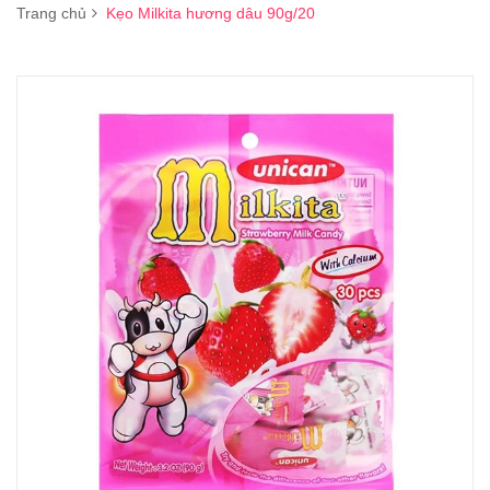
Trang chủ
Kẹo Milkita hương dâu 90g/20