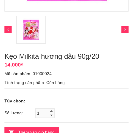
Kẹo Milkita hương dâu 90g/20
14.000₫
Mã sản phẩm: 01000024
Tình trạng sản phẩm:
Còn hàng
Tùy chọn:
Số lượng:
Thêm vào giỏ hàng