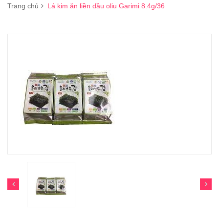
Trang chủ
Lá kim ăn liền dầu oliu Garimi 8.4g/36