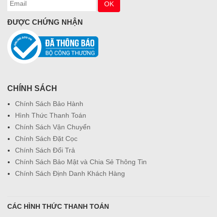
ĐƯỢC CHỨNG NHẬN
CHÍNH SÁCH
Chính Sách Bảo Hành
Hình Thức Thanh Toán
Chính Sách Vận Chuyển
Chính Sách Đặt Cọc
Chính Sách Đổi Trả
Chính Sách Bảo Mật và Chia Sẻ Thông Tin
Chính Sách Định Danh Khách Hàng
CÁC HÌNH THỨC THANH TOÁN