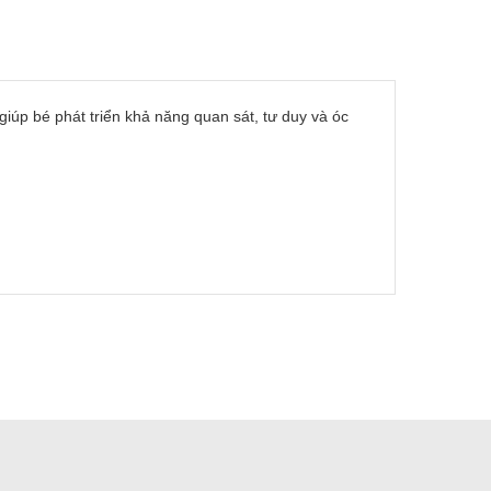
iúp bé phát triển khả năng quan sát, tư duy và óc