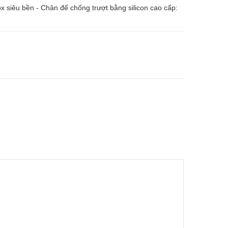
ox siêu bền - Chân đế chống trượt bằng silicon cao cấp: