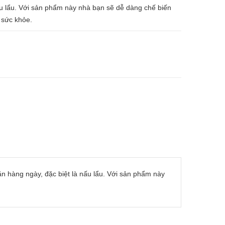
ấu lẩu. Với sản phẩm này nhà bạn sẽ dễ dàng chế biến
 sức khỏe.
n hàng ngày, đặc biệt là nấu lẩu. Với sản phẩm này