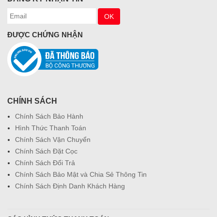
ĐƯỢC CHỨNG NHẬN
CHÍNH SÁCH
Chính Sách Bảo Hành
Hình Thức Thanh Toán
Chính Sách Vận Chuyển
Chính Sách Đặt Cọc
Chính Sách Đổi Trả
Chính Sách Bảo Mật và Chia Sẻ Thông Tin
Chính Sách Định Danh Khách Hàng