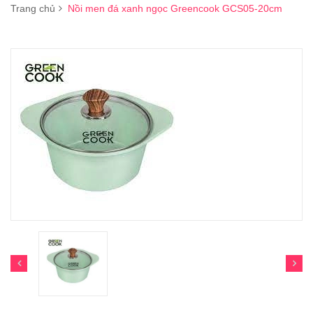
Trang chủ
Nồi men đá xanh ngọc Greencook GCS05-20cm