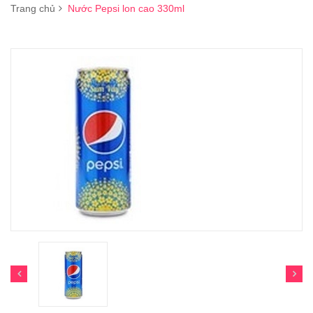
Trang chủ
Nước Pepsi lon cao 330ml