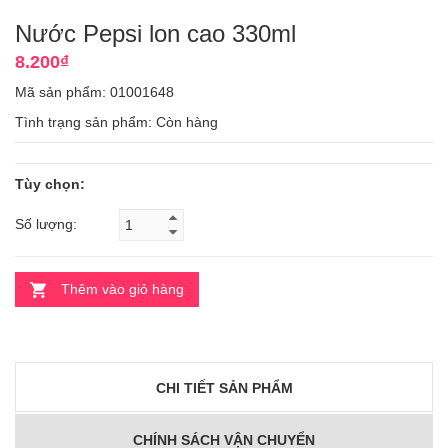
Nước Pepsi lon cao 330ml
8.200₫
Mã sản phẩm: 01001648
Tình trạng sản phẩm:
Còn hàng
Tùy chọn:
Số lượng:
Thêm vào giỏ hàng
CHI TIẾT SẢN PHẨM
CHÍNH SÁCH VẬN CHUYỂN