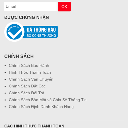
ĐƯỢC CHỨNG NHẬN
CHÍNH SÁCH
Chính Sách Bảo Hành
Hình Thức Thanh Toán
Chính Sách Vận Chuyển
Chính Sách Đặt Cọc
Chính Sách Đổi Trả
Chính Sách Bảo Mật và Chia Sẻ Thông Tin
Chính Sách Định Danh Khách Hàng
CÁC HÌNH THỨC THANH TOÁN