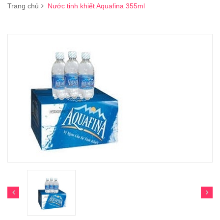
Trang chủ
Nước tinh khiết Aquafina 355ml