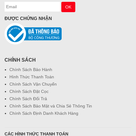
ĐƯỢC CHỨNG NHẬN
CHÍNH SÁCH
Chính Sách Bảo Hành
Hình Thức Thanh Toán
Chính Sách Vận Chuyển
Chính Sách Đặt Cọc
Chính Sách Đổi Trả
Chính Sách Bảo Mật và Chia Sẻ Thông Tin
Chính Sách Định Danh Khách Hàng
CÁC HÌNH THỨC THANH TOÁN