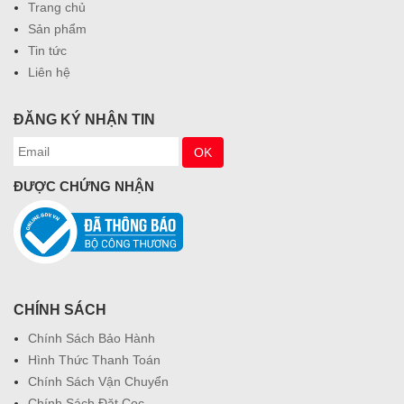
Trang chủ
Sản phẩm
Tin tức
Liên hệ
ĐĂNG KÝ NHẬN TIN
ĐƯỢC CHỨNG NHẬN
CHÍNH SÁCH
Chính Sách Bảo Hành
Hình Thức Thanh Toán
Chính Sách Vận Chuyển
Chính Sách Đặt Cọc