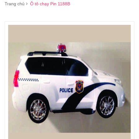
Trang chủ
Ô tô chạy Pin 1188B