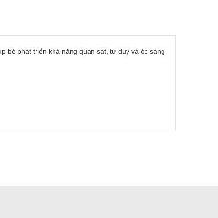
úp bé phát triển khả năng quan sát, tư duy và óc sáng