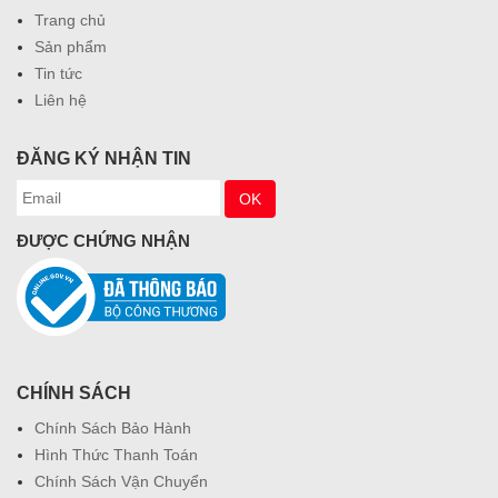
Trang chủ
Sản phẩm
Tin tức
Liên hệ
ĐĂNG KÝ NHẬN TIN
ĐƯỢC CHỨNG NHẬN
CHÍNH SÁCH
Chính Sách Bảo Hành
Hình Thức Thanh Toán
Chính Sách Vận Chuyển