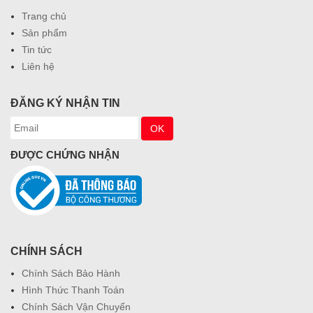
Trang chủ
Sản phẩm
Tin tức
Liên hệ
ĐĂNG KÝ NHẬN TIN
ĐƯỢC CHỨNG NHẬN
CHÍNH SÁCH
Chính Sách Bảo Hành
Hình Thức Thanh Toán
Chính Sách Vận Chuyển