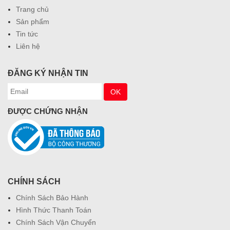
Trang chủ
Sản phẩm
Tin tức
Liên hệ
ĐĂNG KÝ NHẬN TIN
ĐƯỢC CHỨNG NHẬN
CHÍNH SÁCH
Chính Sách Bảo Hành
Hình Thức Thanh Toán
Chính Sách Vận Chuyển