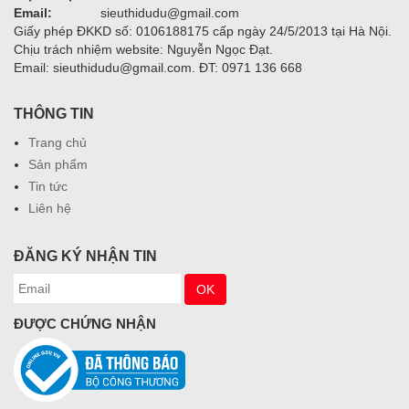
Email:
sieuthidudu@gmail.com
Giấy phép ĐKKD số: 0106188175 cấp ngày 24/5/2013 tại Hà Nội.
Chịu trách nhiệm website: Nguyễn Ngọc Đạt.
Email: sieuthidudu@gmail.com. ĐT: 0971 136 668
THÔNG TIN
Trang chủ
Sản phẩm
Tin tức
Liên hệ
ĐĂNG KÝ NHẬN TIN
ĐƯỢC CHỨNG NHẬN