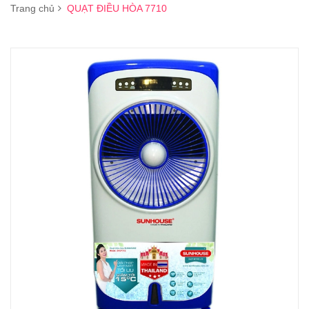
Trang chủ
QUẠT ĐIỀU HÒA 7710