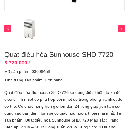
Quạt điều hòa Sunhouse SHD 7720
3.720.000₫
Mã sản phẩm: 03006458
Tình trạng sản phẩm:
Còn hàng
Quạt điều hòa Sunhouse SHD7720 sử dụng điều khiển từ xa để
điều chỉnh nhiệt độ phù hợp với nhiệt độ trong phòng và nhiệt độ
cơ thể. Có chức năng hẹn giờ lên đến 24 tiếng giúp yên tâm sử
dụng vào ban đêm, bạn sẽ có giấc ngủ ngon, thoải mái nhất. Tên
sản phẩm: Quạt điều hòa Sunhouse SHD7720 Màu sắc: Trắng
Điện áp: 220V – 50Hz Công suất: 220W Dung tích: 30 lít Khối