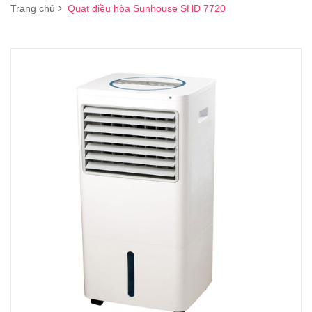
Trang chủ
Quạt điều hòa Sunhouse SHD 7720