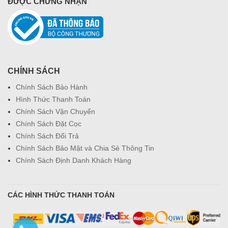
ĐƯỢC CHỨNG NHẬN
CHÍNH SÁCH
Chính Sách Bảo Hành
Hình Thức Thanh Toán
Chính Sách Vận Chuyển
Chính Sách Đặt Cọc
Chính Sách Đổi Trả
Chính Sách Bảo Mật và Chia Sẻ Thông Tin
Chính Sách Định Danh Khách Hàng
CÁC HÌNH THỨC THANH TOÁN