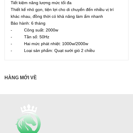
Tiết kiệm năng lượng mức tối đa
Thiết kế nhỏ gọn, tiện lợi cho di chuyển đến nhiều vị trí
khác nhau, đồng thời có khả năng làm ấm nhanh
Bảo hành: 6 tháng
- Công suất: 2000w
- Tần số: 50Hz
- Hai mức phát nhiệt: 1000w/2000w
- Loại sản phẩm: Quạt sưởi gió 2 chiều
HÀNG MỚI VỀ