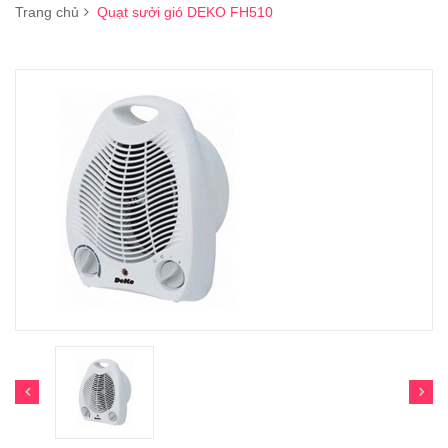
Trang chủ
Quạt sưởi gió DEKO FH510