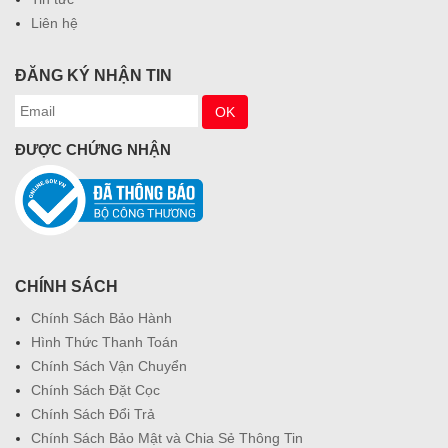
Liên hệ
ĐĂNG KÝ NHẬN TIN
ĐƯỢC CHỨNG NHẬN
CHÍNH SÁCH
Chính Sách Bảo Hành
Hình Thức Thanh Toán
Chính Sách Vận Chuyển
Chính Sách Đặt Cọc
Chính Sách Đổi Trả
Chính Sách Bảo Mật và Chia Sẻ Thông Tin