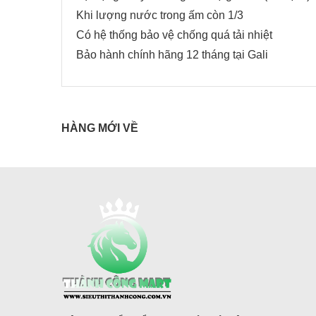
Khi lượng nước trong ấm còn 1/3
Có hệ thống bảo vệ chống quá tải nhiệt
Bảo hành chính hãng 12 tháng tại Gali
HÀNG MỚI VỀ