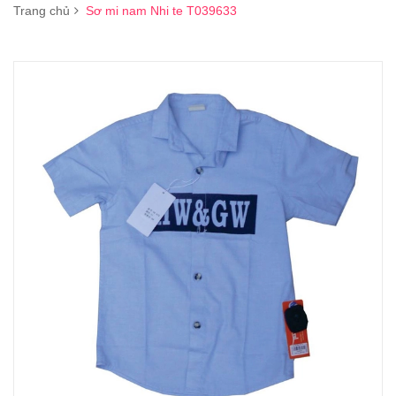
Trang chủ
Sơ mi nam Nhi te T039633