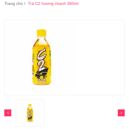
Trang chủ
Trà C2 hương chanh 360ml