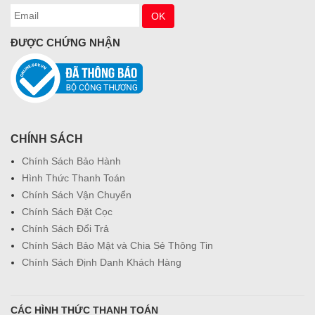
ĐƯỢC CHỨNG NHẬN
CHÍNH SÁCH
Chính Sách Bảo Hành
Hình Thức Thanh Toán
Chính Sách Vận Chuyển
Chính Sách Đặt Cọc
Chính Sách Đổi Trả
Chính Sách Bảo Mật và Chia Sẻ Thông Tin
Chính Sách Định Danh Khách Hàng
CÁC HÌNH THỨC THANH TOÁN