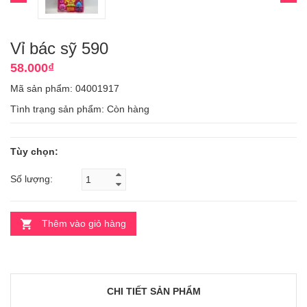
Vỉ bác sỹ 590
58.000₫
Mã sản phẩm: 04001917
Tình trạng sản phẩm:
Còn hàng
Tùy chọn:
Số lượng:
Thêm vào giỏ hàng
CHI TIẾT SẢN PHẨM