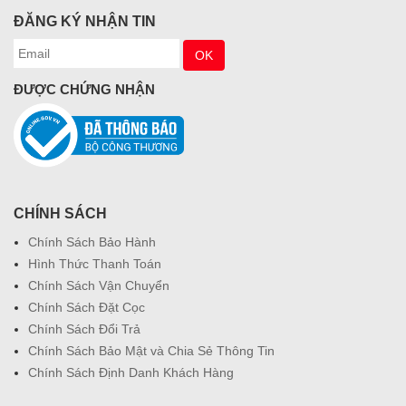
ĐĂNG KÝ NHẬN TIN
ĐƯỢC CHỨNG NHẬN
CHÍNH SÁCH
Chính Sách Bảo Hành
Hình Thức Thanh Toán
Chính Sách Vận Chuyển
Chính Sách Đặt Cọc
Chính Sách Đổi Trả
Chính Sách Bảo Mật và Chia Sẻ Thông Tin
Chính Sách Định Danh Khách Hàng