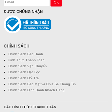
ĐƯỢC CHỨNG NHẬN
CHÍNH SÁCH
Chính Sách Bảo Hành
Hình Thức Thanh Toán
Chính Sách Vận Chuyển
Chính Sách Đặt Cọc
Chính Sách Đổi Trả
Chính Sách Bảo Mật và Chia Sẻ Thông Tin
Chính Sách Định Danh Khách Hàng
CÁC HÌNH THỨC THANH TOÁN